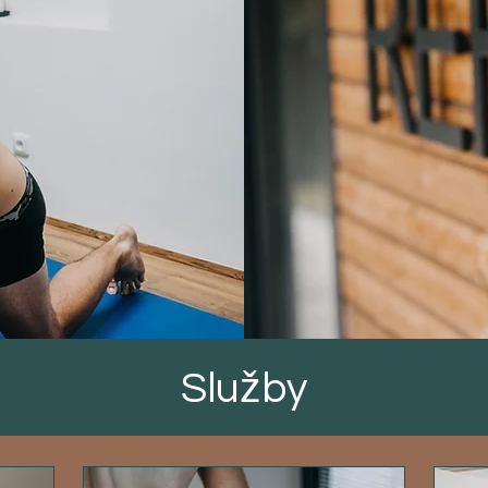
Služby