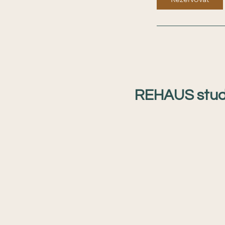
REHAUS stud